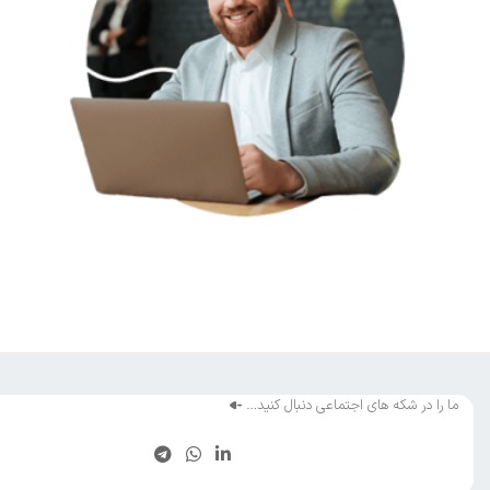
ما را در شکه های اجتماعی دنبال کنید…