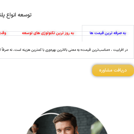
توسعه انواع پل
به صرفه‌ ترین قیمت ها
به روز ترین تکنولوژی های توسعه
وقت 
در افرابیت ، «مناسب‌ترین قیمت» به معنی بالاترین بهره‌وری با کمترین هزینه است، نه صرفاً 
دریافت مشاوره