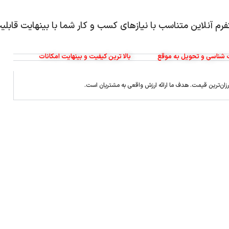
تفرم آنلاین متناسب با نیازهای کسب و کار شما با بینهایت قابلی
شناسی و تحویل به موقع
بالا ترین کیفیت و بینهایت امکانات
ارزان‌ترین قیمت. هدف ما ارائه ارزش واقعی به مشتریان است.