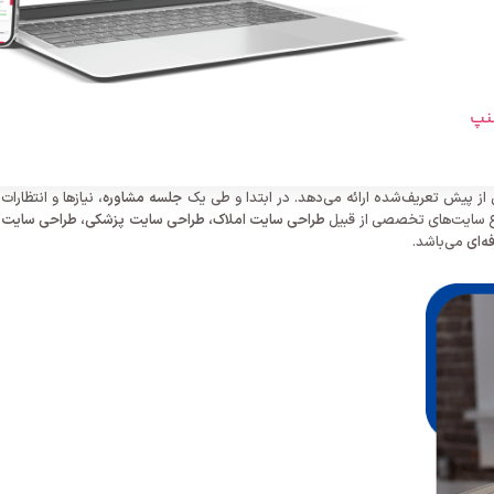
سنپ
ز پیش تعریف‌شده ارائه می‌دهد. در ابتدا و طی یک
جلسه مشاوره
، نیازها و انتظارات
ع سایت‌های تخصصی از قبیل
طراحی سایت املاک، طراحی سایت پزشکی، طراحی سایت
ه‌ای
می‌باشد.