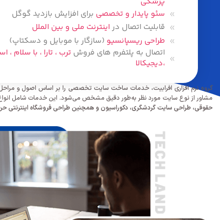
پزشکی
سئو پایدار و تخصصی
برای افزایش بازدید گوگل
قابلیت اتصال در
اینترنت ملی و بین الملل
طراحی ریسپانسیو
(سازگار با موبایل و دسکتاپ)
اتصال به پلتفرم های فروش
ترب ، تارا ، با سلام ، ا
،دیجیکالا
گروه نرم افزاری افرابیت، خدمات ساخت سایت تخصصی را بر اساس اصول و مراحل ا
مشاور از نوع سایت مورد نظر به‌طور دقیق مشخص می‌شود. این خدمات شامل انوا
حقوقی، طراحی سایت گردشگری، دکوراسیون و همچنین طراحی فروشگاه اینترنتی حرف