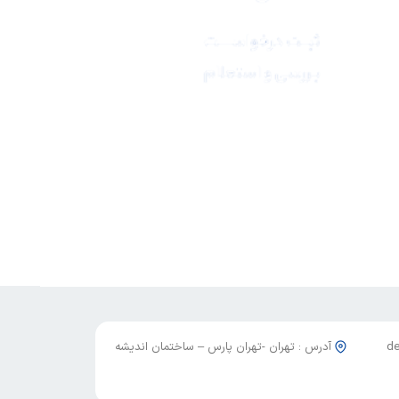
آدرس : تهران -تهران پارس – ساختمان اندیشه