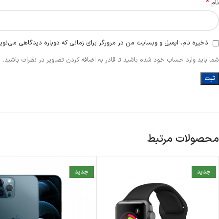
*
نام
ذخیره نام، ایمیل و وبسایت من در مرورگر برای زمانی که دوباره دیدگاهی می‌نوی
شما باید وارد حساب خود شده باشید تا قادر به اضافه کردن تصاویر در نظرات باشید.
محصولات مرتبط
جدید
جدید