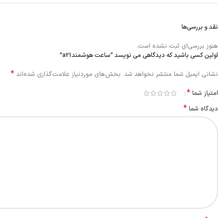
نقد و بررسی‌ها
هنوز بررسی‌ای ثبت نشده است.
اولین کسی باشید که دیدگاهی می نویسد “ساعت هوشمندa21”
*
نشانی ایمیل شما منتشر نخواهد شد.
بخش‌های موردنیاز علامت‌گذاری شده‌اند
*
امتیاز شما
*
دیدگاه شما