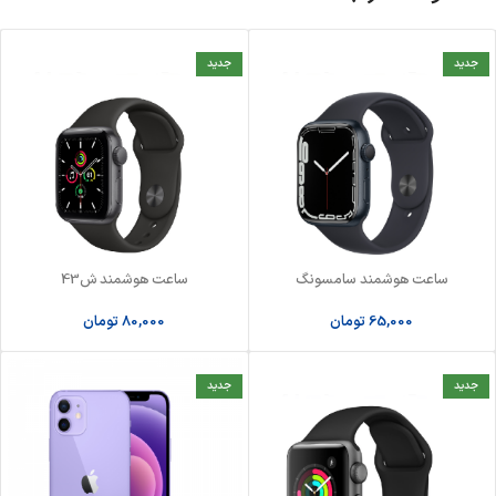
جدید
جدید
ساعت هوشمند سامسونگ
ساعت هوشمند ش43
65,000
تومان
80,000
تومان
جدید
جدید