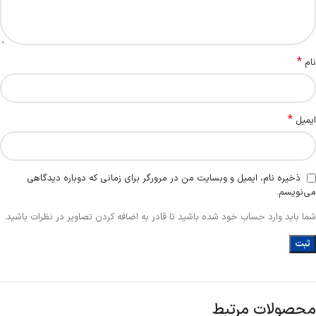
*
نام
*
ایمیل
ذخیره نام، ایمیل و وبسایت من در مرورگر برای زمانی که دوباره دیدگاهی
می‌نویسم.
شما باید وارد حساب خود شده باشید تا قادر به اضافه کردن تصاویر در نظرات باشید.
محصولات مرتبط