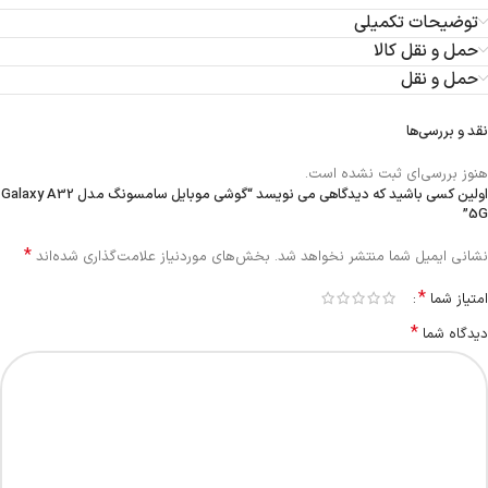
توضیحات تکمیلی
حمل و نقل کالا
حمل و نقل
نقد و بررسی‌ها
هنوز بررسی‌ای ثبت نشده است.
اولین کسی باشید که دیدگاهی می نویسد “گوشی موبایل سامسونگ مدل Galaxy A32
5G”
*
نشانی ایمیل شما منتشر نخواهد شد.
بخش‌های موردنیاز علامت‌گذاری شده‌اند
*
امتیاز شما
*
دیدگاه شما